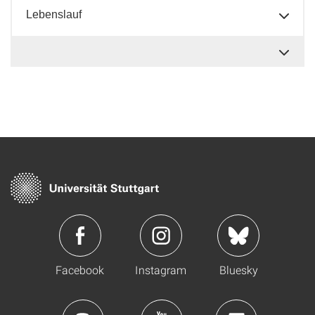
Lebenslauf
Facebook
Instagram
Bluesky