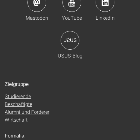
Mastodon
YouTube
LinkedIn
USUS-Blog
Zielgruppe
Studierende
Beschäftigte
Alumni und Förderer
Wirtschaft
Formalia