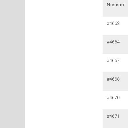
Nummer
#4662
#4664
#4667
#4668
#4670
#4671