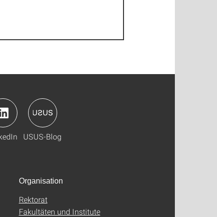
kedIn
USUS-Blog
Organisation
Rektorat
Fakultäten und Institute