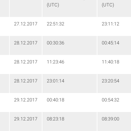
(UTC)
(UTC)
27.12.2017
22:51:32
23:11:12
28.12.2017
00:30:36
00:45:14
28.12.2017
11:23:46
11:40:18
28.12.2017
23:01:14
23:20:54
29.12.2017
00:40:18
00:54:32
29.12.2017
08:23:18
08:39:00