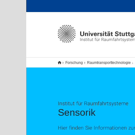
Institut für Raumfahrtsyste
Forschung
Raumtransporttechnologie
Institut für Raumfahrtsysteme
Sensorik
Hier finden Sie Informationen z