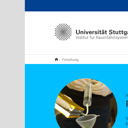
Institut für Raumfahrtsyste
Forschung