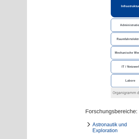
Organigramm d
Forschungsbereiche:
Astronautik und
Exploration