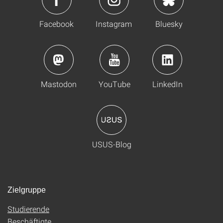
Facebook
Instagram
Bluesky
Mastodon
YouTube
LinkedIn
USUS-Blog
Zielgruppe
Studierende
Beschäftigte