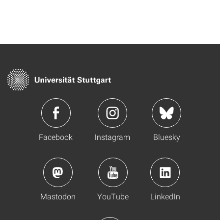
Facebook
Instagram
Bluesky
Mastodon
YouTube
LinkedIn