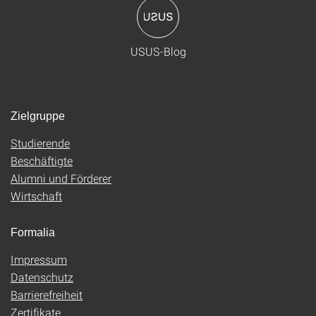
USUS-Blog
Zielgruppe
Studierende
Beschäftigte
Alumni und Förderer
Wirtschaft
Formalia
Impressum
Datenschutz
Barrierefreiheit
Zertifikate