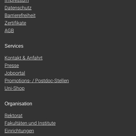
Datenschutz
Barrierefreiheit
Zertifikate
AGB
Services
Kontakt & Anfahrt
Presse
Jobportal
Promotions- / Postdoc-Stellen
Uni-Shop
Organisation
Rektorat
Fakultäten und Institute
Einrichtungen