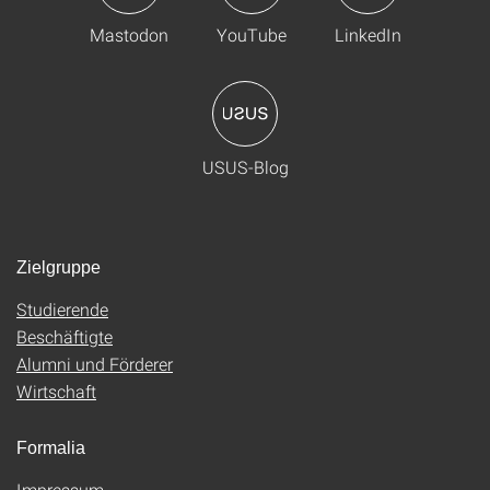
Mastodon
YouTube
LinkedIn
USUS-Blog
Zielgruppe
Studierende
Beschäftigte
Alumni und Förderer
Wirtschaft
Formalia
Impressum