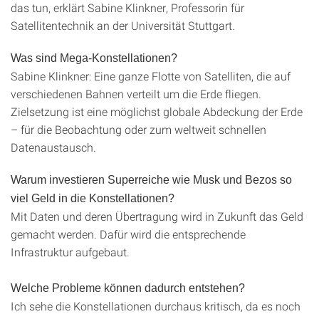
das tun, erklärt Sabine Klinkner, Professorin für
Satellitentechnik an der Universität Stuttgart.
Was sind Mega-Konstellationen?
Sabine Klinkner: Eine ganze Flotte von Satelliten, die auf
verschiedenen Bahnen verteilt um die Erde fliegen.
Zielsetzung ist eine möglichst globale Abdeckung der Erde
– für die Beobachtung oder zum weltweit schnellen
Datenaustausch.
Warum investieren Superreiche wie Musk und Bezos so
viel Geld in die Konstellationen?
Mit Daten und deren Übertragung wird in Zukunft das Geld
gemacht werden. Dafür wird die entsprechende
Infrastruktur aufgebaut.
Welche Probleme können dadurch entstehen?
Ich sehe die Konstellationen durchaus kritisch, da es noch