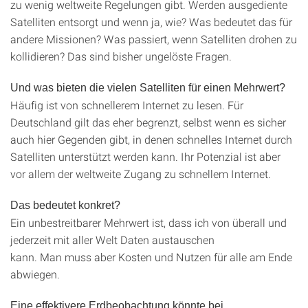
zu wenig weltweite Regelungen gibt. Werden ausgediente
Satelliten entsorgt und wenn ja, wie? Was bedeutet das für
andere Missionen? Was passiert, wenn Satelliten drohen zu
kollidieren? Das sind bisher ungelöste Fragen.
Und was bieten die vielen Satelliten für einen Mehrwert?
Häufig ist von schnellerem Internet zu lesen. Für
Deutschland gilt das eher begrenzt, selbst wenn es sicher
auch hier Gegenden gibt, in denen schnelles Internet durch
Satelliten unterstützt werden kann. Ihr Potenzial ist aber
vor allem der weltweite Zugang zu schnellem Internet.
Das bedeutet konkret?
Ein unbestreitbarer Mehrwert ist, dass ich von überall und
jederzeit mit aller Welt Daten austauschen
kann. Man muss aber Kosten und Nutzen für alle am Ende
abwiegen.
Eine effektivere Erdbeobachtung könnte bei