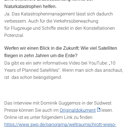
Naturkatastrophen helfen.
Ja. Das Katastrophenmanagement lässt sich dadurch
verbessern. Auch für die Verkehrsüberwachung
für Flugzeuge und Schiffe steckt in den Konstellationen
Potenzial.
Werfen wir einen Blick in die Zukunft: Wie viel Satelliten
fliegen in zehn Jahren um die Erde?
Da gibt es ein sehr informatives Video bei YouTube: „10
Years of Planned Satellites“. Wenn man sich das anschaut,
ist das schon beängstigend.
Das Interview mit Dominik Guggemos in der Südwest
Presse können Sie auch im
Originaldokument
lesen.
Online ist es unter folgendem Link zu finden:
https://www.swp.de/panorama/weltraumschrott-wieso-