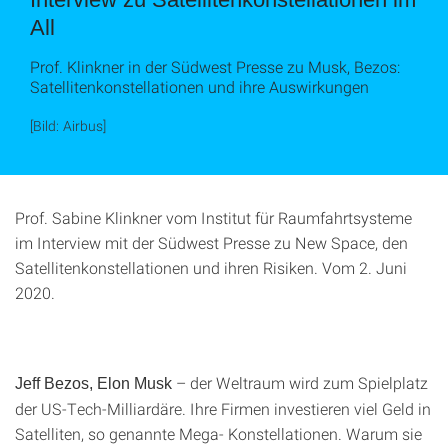
All
Prof. Klinkner in der Südwest Presse zu Musk, Bezos:
Satellitenkonstellationen und ihre Auswirkungen
[Bild: Airbus]
Prof. Sabine Klinkner vom Institut für Raumfahrtsysteme
im Interview mit der Südwest Presse zu New Space, den
Satellitenkonstellationen und ihren Risiken. Vom 2. Juni
2020.
– der Weltraum wird zum Spielplatz
Jeff Bezos, Elon Musk
der US-Tech-Milliardäre. Ihre Firmen investieren viel Geld in
Satelliten, so genannte Mega- Konstellationen. Warum sie