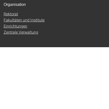
Organisation
Rektorat
Fakultäten und Institute
Einrichtungen
Zentrale Verwaltung