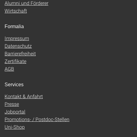
Alumni und Förderer
Wirtschaft
Formalia
Impressum
Datenschutz
Barrierefreiheit
Zertifikate
AGB
Services
Kontakt & Anfahrt
Presse
Jobportal
Promotions- / Postdoc-Stellen
Uni-Shop