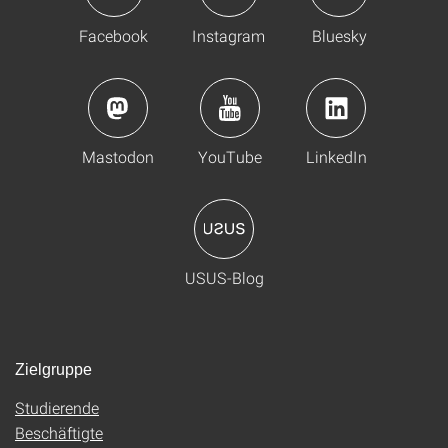
Facebook
Instagram
Bluesky
Mastodon
YouTube
LinkedIn
USUS-Blog
Zielgruppe
Studierende
Beschäftigte