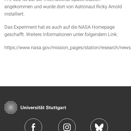
angekommen und wurde dort von Astronaut Ricky Arnold
installiert.
Das Experiment hat es auch auf die NASA Homepage
geschafft. Weitere Informationen unter folgendem Link:
https://www.nasa.gov/mission_pages/station/research/news/f