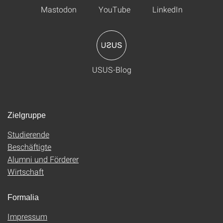
Mastodon
YouTube
LinkedIn
USUS-Blog
Zielgruppe
Studierende
Beschäftigte
Alumni und Förderer
Wirtschaft
Formalia
Impressum