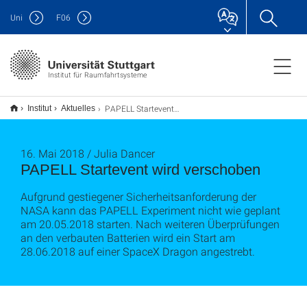
Uni
F
06
Institut für Raumfahrtsysteme
PAPELL Startevent wird verschoben
Institut
Aktuelles
16. Mai 2018 / Julia Dancer
PAPELL Startevent wird verschoben
Aufgrund gestiegener Sicherheitsanforderung der
NASA kann das PAPELL Experiment nicht wie geplant
am 20.05.2018 starten. Nach weiteren Überprüfungen
an den verbauten Batterien wird ein Start am
28.06.2018 auf einer SpaceX Dragon angestrebt.