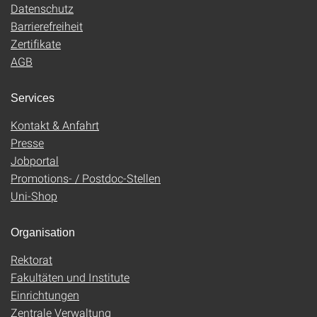
Datenschutz
Barrierefreiheit
Zertifikate
AGB
Services
Kontakt & Anfahrt
Presse
Jobportal
Promotions- / Postdoc-Stellen
Uni-Shop
Organisation
Rektorat
Fakultäten und Institute
Einrichtungen
Zentrale Verwaltung