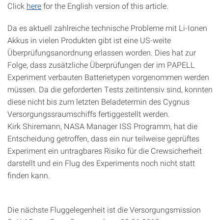
Click
here
for the English version of this article.
Da es aktuell zahlreiche technische Probleme mit Li-Ionen
Akkus in vielen Produkten gibt ist eine US-weite
Überprüfungsanordnung erlassen worden. Dies hat zur
Folge, dass zusätzliche Überprüfungen der im PAPELL
Experiment verbauten Batterietypen vorgenommen werden
müssen. Da die geforderten Tests zeitintensiv sind, konnten
diese nicht bis zum letzten Beladetermin des Cygnus
Versorgungssraumschiffs fertiggestellt werden.
Kirk Shiremann, NASA Manager ISS Programm, hat die
Entscheidung getroffen, dass ein nur teilweise geprüftes
Experiment ein untragbares Risiko für die Crewsicherheit
darstellt und ein Flug des Experiments noch nicht statt
finden kann.
Die nächste Fluggelegenheit ist die Versorgungsmission