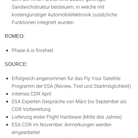
Sandwichstruktur beisteuern, in welche mit
kostengünstiger Automobilelektronik zusätzliche
Funktionen integriert wurden.
ROMEO:
Phase A is finished
SOURCE:
Erfolgreich angenommen für das Fly Your Satellite
Programm der ESA (Review, Test und Startmöglichkeit)
Internes CDR April
ESA Experten Gespräche von März bis September als
CDR Vorbereitung
Lieferung erster Flight Hardware (Mitte des Jahres)
ESA CDR im November, Anmerkungen werden
eingearbeitet