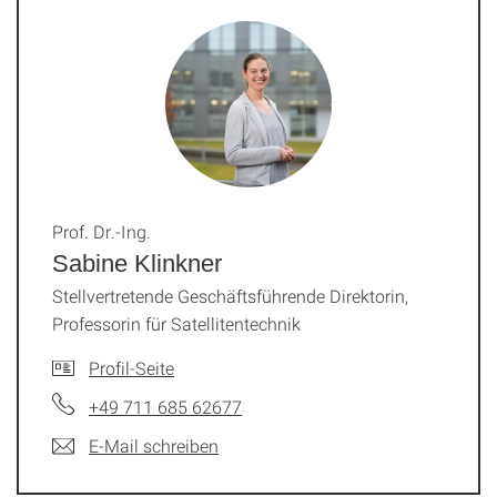
Prof. Dr.-Ing.
Sabine Klinkner
Stellvertretende Geschäftsführende Direktorin,
Professorin für Satellitentechnik
Profil-Seite
+49 711 685 62677
E-Mail schreiben