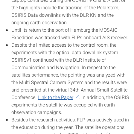
the highlights include the tracking of the Polarstern,
OSIRIS Data downlinks with the DLR KN and the
ongoing earth observation.
Until its return to the port of Hamburg the MOSAIC
Expedition was tracked with FLPs onboard AIS receiver.
Despite the limited access to the control room, the
experiments with the optical data downlink system
OSIRISv1 continued with the DLR Institute of
Communication and Navigation. In respect to the
satellites performance, the pointing was analyzed with
the Multi Spectral Camera System and the results were
and presented at the virtual 34th Annual Small Satellite
Conference.
Link to the Paper
. In addition, the OSIRIS
experiments the satellite was occupied with earth
observation campaigns.
Besides the research activities, FLP was actively used in
the education during the year. The satellite operations