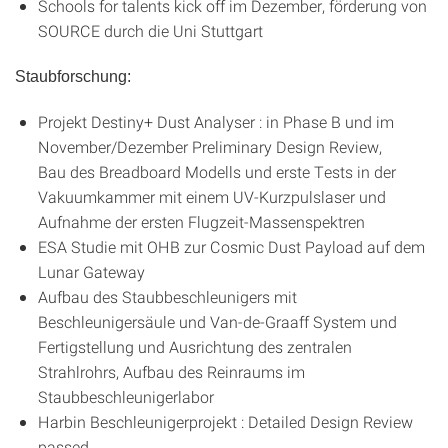
Schools for talents kick off im Dezember, förderung von
SOURCE durch die Uni Stuttgart
Staubforschung:
Projekt Destiny+ Dust Analyser : in Phase B und im
November/Dezember Preliminary Design Review,
Bau des Breadboard Modells und erste Tests in der
Vakuumkammer mit einem UV-Kurzpulslaser und
Aufnahme der ersten Flugzeit-Massenspektren
ESA Studie mit OHB zur Cosmic Dust Payload auf dem
Lunar Gateway
Aufbau des Staubbeschleunigers mit
Beschleunigersäule und Van-de-Graaff System und
Fertigstellung und Ausrichtung des zentralen
Strahlrohrs, Aufbau des Reinraums im
Staubbeschleunigerlabor
Harbin Beschleunigerprojekt : Detailed Design Review
passed