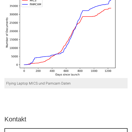
Flying Laptop MICS und Pamcam Daten
Kontakt