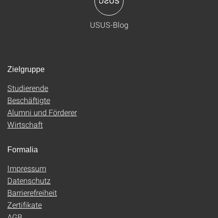
USUS-Blog
Zielgruppe
Studierende
Beschäftigte
Alumni und Förderer
Wirtschaft
Formalia
Impressum
Datenschutz
Barrierefreiheit
Zertifikate
AGB