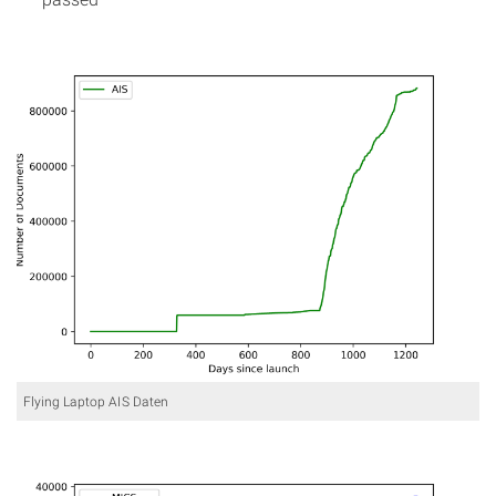
Flying Laptop AIS Daten