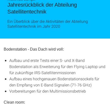
Jahresrückblick der Abteilung
Satellitentechnik
Ein Überblick über die Aktivitäten der Abteilung
Satellitentechnik im Jahr 2020
Bodenstation - Das Dach wird voll:
Aufbau und erste Tests einer S- und X-Band
Bodenstation als Erweiterung für den Flying Laptop und
für zukünftige IRS-Satellitenmissionen
Aufbau eines hochgenauen Bodenstationsockels für
den Empfang von E-Band Signalen (71-76 GHz)
Vorbereitungen für den Multimissionsbetrieb
Clean room: