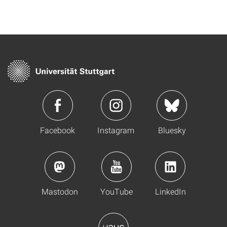
Facebook
Instagram
Bluesky
Mastodon
YouTube
LinkedIn