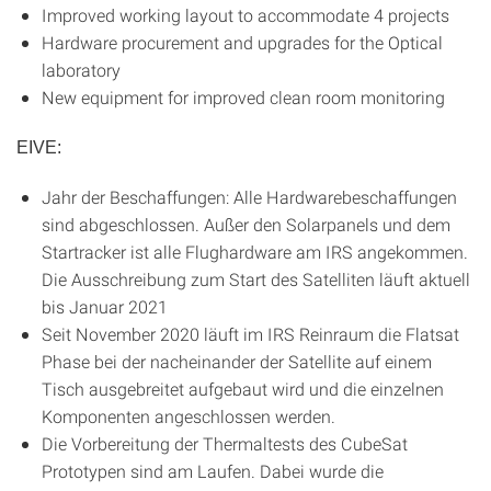
Improved working layout to accommodate 4 projects
Hardware procurement and upgrades for the Optical
laboratory
New equipment for improved clean room monitoring
EIVE:
Jahr der Beschaffungen: Alle Hardwarebeschaffungen
sind abgeschlossen. Außer den Solarpanels und dem
Startracker ist alle Flughardware am IRS angekommen.
Die Ausschreibung zum Start des Satelliten läuft aktuell
bis Januar 2021
Seit November 2020 läuft im IRS Reinraum die Flatsat
Phase bei der nacheinander der Satellite auf einem
Tisch ausgebreitet aufgebaut wird und die einzelnen
Komponenten angeschlossen werden.
Die Vorbereitung der Thermaltests des CubeSat
Prototypen sind am Laufen. Dabei wurde die