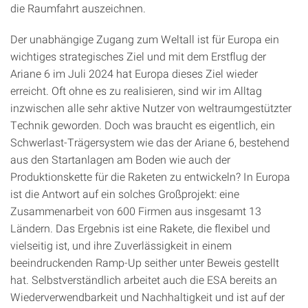
die Raumfahrt auszeichnen.
Der unabhängige Zugang zum Weltall ist für Europa ein
wichtiges strategisches Ziel und mit dem Erstflug der
Ariane 6 im Juli 2024 hat Europa dieses Ziel wieder
erreicht. Oft ohne es zu realisieren, sind wir im Alltag
inzwischen alle sehr aktive Nutzer von weltraumgestützter
Technik geworden. Doch was braucht es eigentlich, ein
Schwerlast-Trägersystem wie das der Ariane 6, bestehend
aus den Startanlagen am Boden wie auch der
Produktionskette für die Raketen zu entwickeln? In Europa
ist die Antwort auf ein solches Großprojekt: eine
Zusammenarbeit von 600 Firmen aus insgesamt 13
Ländern. Das Ergebnis ist eine Rakete, die flexibel und
vielseitig ist, und ihre Zuverlässigkeit in einem
beeindruckenden Ramp-Up seither unter Beweis gestellt
hat. Selbstverständlich arbeitet auch die ESA bereits an
Wiederverwendbarkeit und Nachhaltigkeit und ist auf der