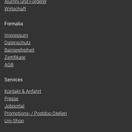
Alumni und Förderer
Wirtschaft
Formalia
Impressum
Datenschutz
Barrierefreiheit
Zertifikate
AGB
Services
Kontakt & Anfahrt
Presse
Jobportal
Promotions- / Postdoc-Stellen
Uni-Shop