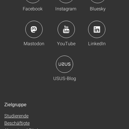
Facebook
Instagram
Bluesky
Mastodon
YouTube
LinkedIn
USUS-Blog
Zielgruppe
Studierende
Beschäftigte