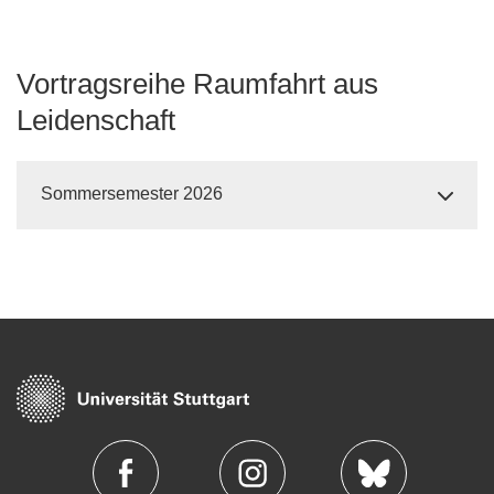
Vortragsreihe Raumfahrt aus
Leidenschaft
Sommersemester 2026