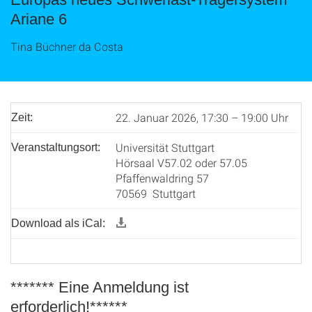
Ariane 6
Tina Büchner da Costa
22. Januar 2026, 17:30 – 19:00 Uhr
Zeit:
Universität Stuttgart
Veranstaltungsort:
Hörsaal V57.02 oder 57.05
Pfaffenwaldring 57
70569 Stuttgart
Download als iCal:
******* Eine Anmeldung ist
erforderlich!******