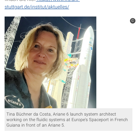
stuttgart.de/institut/aktuelles/
©
Tina Büchner da Costa, Ariane 6 launch system architect
working on the fluidic systems at Europe's Spaceport in French
Guiana in front of an Ariane 5.