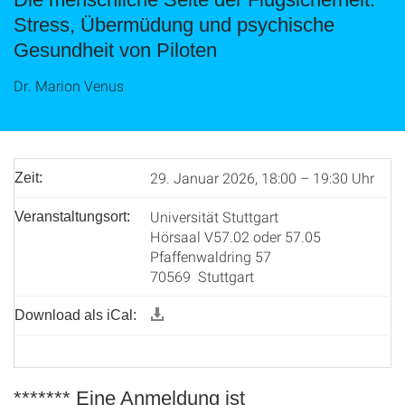
Stress, Übermüdung und psychische
Gesundheit von Piloten
Dr. Marion Venus
29. Januar 2026, 18:00 – 19:30 Uhr
Zeit:
Universität Stuttgart
Veranstaltungsort:
Hörsaal V57.02 oder 57.05
Pfaffenwaldring 57
70569 Stuttgart
Download als iCal:
******* Eine Anmeldung ist