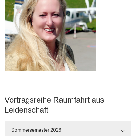
Vortragsreihe Raumfahrt aus
Leidenschaft
Sommersemester 2026