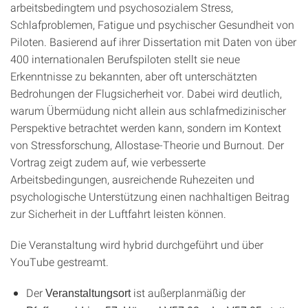
arbeitsbedingtem und psychosozialem Stress,
Schlafproblemen, Fatigue und psychischer Gesundheit von
Piloten. Basierend auf ihrer Dissertation mit Daten von über
400 internationalen Berufspiloten stellt sie neue
Erkenntnisse zu bekannten, aber oft unterschätzten
Bedrohungen der Flugsicherheit vor. Dabei wird deutlich,
warum Übermüdung nicht allein aus schlafmedizinischer
Perspektive betrachtet werden kann, sondern im Kontext
von Stressforschung, Allostase-Theorie und Burnout. Der
Vortrag zeigt zudem auf, wie verbesserte
Arbeitsbedingungen, ausreichende Ruhezeiten und
psychologische Unterstützung einen nachhaltigen Beitrag
zur Sicherheit in der Luftfahrt leisten können.
Die Veranstaltung wird hybrid durchgeführt und über
YouTube gestreamt.
Der
ist außerplanmäßig der
Veranstaltungsort