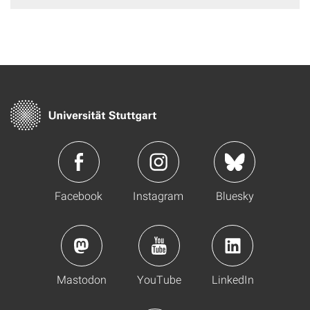
Facebook
Instagram
Bluesky
Mastodon
YouTube
LinkedIn