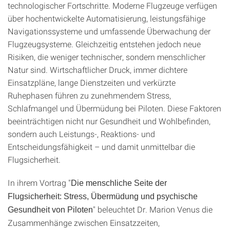
technologischer Fortschritte. Moderne Flugzeuge verfügen
über hochentwickelte Automatisierung, leistungsfähige
Navigationssysteme und umfassende Überwachung der
Flugzeugsysteme. Gleichzeitig entstehen jedoch neue
Risiken, die weniger technischer, sondern menschlicher
Natur sind. Wirtschaftlicher Druck, immer dichtere
Einsatzpläne, lange Dienstzeiten und verkürzte
Ruhephasen führen zu zunehmendem Stress,
Schlafmangel und Übermüdung bei Piloten. Diese Faktoren
beeinträchtigen nicht nur Gesundheit und Wohlbefinden,
sondern auch Leistungs-, Reaktions- und
Entscheidungsfähigkeit – und damit unmittelbar die
Flugsicherheit.
In ihrem Vortrag "
Die menschliche Seite der
Flugsicherheit: Stress, Übermüdung und psychische
" beleuchtet Dr. Marion Venus die
Gesundheit von Piloten
Zusammenhänge zwischen Einsatzzeiten,