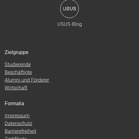
USUS-Blog
Zielgruppe
Studierende
Beschäftigte
Alumni und Förderer
Wirtschaft
Formalia
Impressum
Datenschutz
Barrierefreiheit
Zertifikate