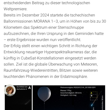
entscheidenden Beitrag zu dieser technologischen
Weltpremiere.
Bereits im Dezember 2024 startete die tschechischen
Ballonmissionen MORANA 1–3, um in Höhen von bis zu 30
Kilometern das Spektrum einer Sternschnuppe
aufzuzeichnen, die Ihren Ursprung in den Geminiden hatte
– erste Ergebnisse wurden nun veröffentlicht.
Der Erfolg stellt einen wichtigen Schritt in Richtung der
Entwicklung neuartiger Hyperspektralkameras dar, die
künftig in CubeSat-Konstellationen eingesetzt werden
sollen. Ziel ist die globale Überwachung von Meteoren,
Raumfahrzeug-Wiedereintritten, Blitzen sowie weiteren
leuchtenden Phänomenen in der Erdatmosphäre.