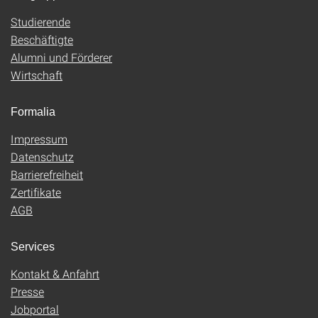
Studierende
Beschäftigte
Alumni und Förderer
Wirtschaft
Formalia
Impressum
Datenschutz
Barrierefreiheit
Zertifikate
AGB
Services
Kontakt & Anfahrt
Presse
Jobportal