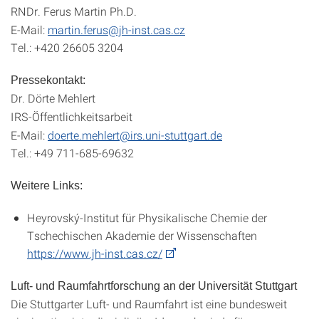
RNDr. Ferus Martin Ph.D.
E-Mail:
martin.ferus@jh-inst.cas.cz
Tel.: +420 26605 3204
Pressekontakt:
Dr. Dörte Mehlert
IRS-Öffentlichkeitsarbeit
E-Mail:
doerte.mehlert@irs.uni-stuttgart.de
Tel.: +49 711-685-69632
Weitere Links:
Heyrovský-Institut für Physikalische Chemie der
Tschechischen Akademie der Wissenschaften
https://www.jh-inst.cas.cz/
Luft- und Raumfahrtforschung an der Universität Stuttgart
Die Stuttgarter Luft- und Raumfahrt ist eine bundesweit