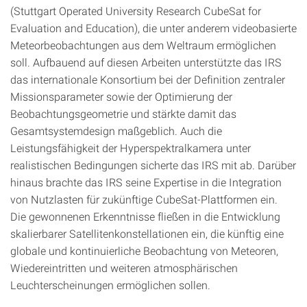
(Stuttgart Operated University Research CubeSat for
Evaluation and Education), die unter anderem videobasierte
Meteorbeobachtungen aus dem Weltraum ermöglichen
soll. Aufbauend auf diesen Arbeiten unterstützte das IRS
das internationale Konsortium bei der Definition zentraler
Missionsparameter sowie der Optimierung der
Beobachtungsgeometrie und stärkte damit das
Gesamtsystemdesign maßgeblich. Auch die
Leistungsfähigkeit der Hyperspektralkamera unter
realistischen Bedingungen sicherte das IRS mit ab. Darüber
hinaus brachte das IRS seine Expertise in die Integration
von Nutzlasten für zukünftige CubeSat-Plattformen ein.
Die gewonnenen Erkenntnisse fließen in die Entwicklung
skalierbarer Satellitenkonstellationen ein, die künftig eine
globale und kontinuierliche Beobachtung von Meteoren,
Wiedereintritten und weiteren atmosphärischen
Leuchterscheinungen ermöglichen sollen.