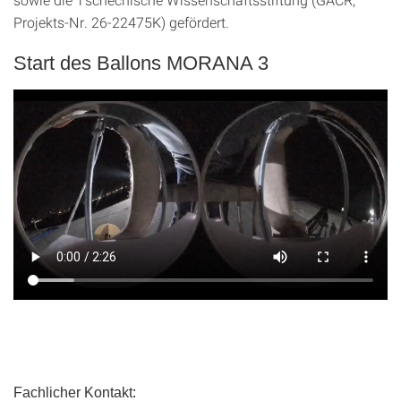
Projekts-Nr. 26-22475K) gefördert.
Start des Ballons MORANA 3
Fachlicher Kontakt: