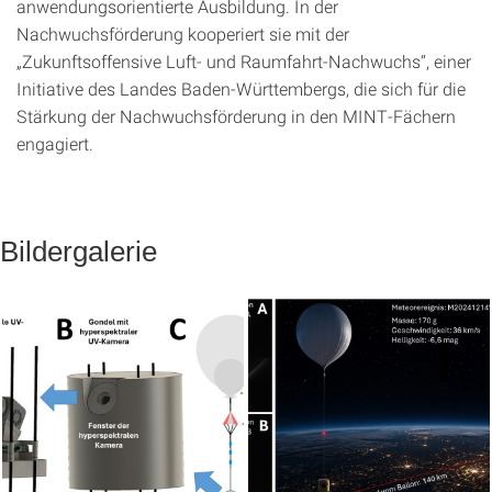
anwendungsorientierte Ausbildung. In der
Nachwuchsförderung kooperiert sie mit der
„Zukunftsoffensive Luft- und Raumfahrt-Nachwuchs“, einer
Initiative des Landes Baden-Württembergs, die sich für die
Stärkung der Nachwuchsförderung in den MINT-Fächern
engagiert.
Bildergalerie