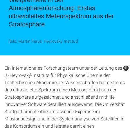
Atmosphärenforschung: Erstes
ultraviolettes Meteorspektrum aus der
Stratosphäre
[Bild: Martin Ferus, Heyrovský Institut]
Ein internationales Forschungsteam unter der Leitung des
©
©
©
J.-Heyrovský-Instituts für Physikalische Chemie der
Tschechischen Akademie der Wissenschaften hat erstmals
das ultraviolette Spektrum eines Meteors direkt aus der
Stratosphäre aufgezeichnet und anschließend mithilfe
innovativer Software detailliert ausgewertet. Die Universität
Stuttgart brachte ihre umfassende Expertise im
Missionsdesign und in der Systemanalyse von Satelliten in
das Konsortium ein und leistete damit einen