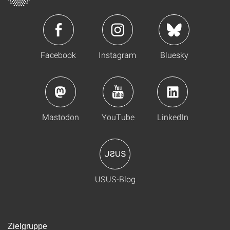
Facebook
Instagram
Bluesky
Mastodon
YouTube
LinkedIn
USUS-Blog
Zielgruppe