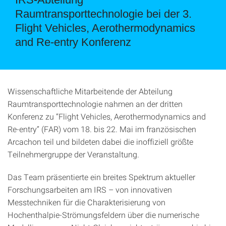
Raumtransporttechnologie bei der 3.
Flight Vehicles, Aerothermodynamics
and Re-entry Konferenz
Wissenschaftliche Mitarbeitende der Abteilung
Raumtransporttechnologie nahmen an der dritten
Konferenz zu “Flight Vehicles, Aerothermodynamics and
Re-entry” (FAR) vom 18. bis 22. Mai im französischen
Arcachon teil und bildeten dabei die inoffiziell größte
Teilnehmergruppe der Veranstaltung.
Das Team präsentierte ein breites Spektrum aktueller
Forschungsarbeiten am IRS – von innovativen
Messtechniken für die Charakterisierung von
Hochenthalpie-Strömungsfeldern über die numerische