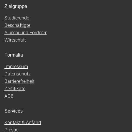
Zielgruppe
Studierende
Beschäftigte
Alumni und Förderer
Wirtschaft
Formalia
Impressum
Datenschutz
Barrierefreiheit
Zertifikate
AGB
Services
Kontakt & Anfahrt
Presse