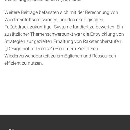
Weitere Beiträge befassten sich mit der Berechnung von
Wiedereintrittsemissionen, um den ökologischen
Fußabdruck zukünftiger Systeme fundiert zu bewerten. Ein
zusätzlicher Themenschwerpunkt war die Entwicklung von
Strategien zur gezielten Erhaltung von Raketenoberstufen
(„Design not to Demise“) – mit dem Ziel, deren
Wiederverwendbarkeit zu ermöglichen und Ressourcen
effizient zu nutzen.