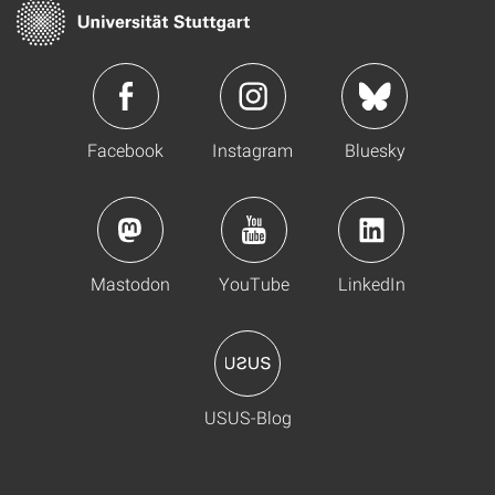
Facebook
Instagram
Bluesky
Mastodon
YouTube
LinkedIn
USUS-Blog